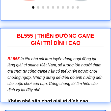
BL555 | THIÊN ĐƯỜNG GAME
GIẢI TRÍ ĐỈNH CAO
BL555
là tên nhà cái trực tuyến đang hoạt động tại
làng giải trí online Việt Nam, số lượng lớn người tham
gia chơi tại cổng game này có thể khiến người chơi
choáng ngợp. Nhưng đừng để điều đó ảnh hưởng đến
các cuộc chơi của bạn. Cùng chúng tôi tìm hiểu các
dịch vụ tại đây nhé.
Khám phá sân chơi giải trí đỉnh cao
BL555