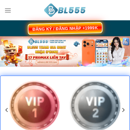
Skip
to
content
ĐĂNG KÝ / ĐĂNG NHẬP +1999K