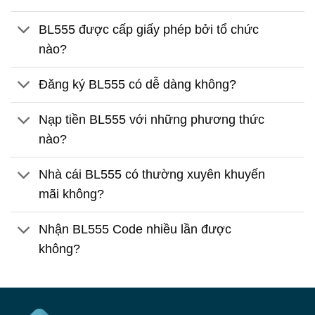
Thế giới game đỉnh cao, độc quyền tại
nhà cái BL555
BL555 được cấp giấy phép bởi tổ chức
Hầu hết các sòng bạc trực tuyến hiện nay đều cố gắng
nào?
đa dạng hóa các dịch vụ game đổi thưởng của mình
để đáp ứng nhu cầu của tất cả người chơi tham gia.
Đăng ký BL555 có dễ dàng không?
Đây chắc chắn là một cách tiếp cận hoàn hảo đã được
chứng minh là thành công. Và nhà cái này cũng chính
Nạp tiền BL555 với những phương thức
là một trong những nhà cái rất đánh giá cao về chất
nào?
lượng và sự đa dạng của hệ thống cá cược.
Nhà cái BL555 có thường xuyên khuyến
https://shop-onderdelen.nl/
hoạt động và hợp tác với
mãi không?
nhiều nhà cung cấp game có tiếng. Nhà cái cũng
nhanh chóng củng cố vị trí của mình trong ngành công
Nhận BL555 Code nhiều lần được
nghiệp game online với các sản phẩm chất lượng cao
không?
và được ưa thích cao.
Cá cược thể thao
Thể thao ảo và cả Esport đều là những game “hot”