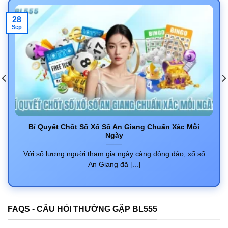
BL555
là một sòng bạc trực tuyến an toàn và mang
28
nhiều yếu tố giải trí mới lạ. Cổng game còn luôn cung
Sep
cấp cho khách hàng vô vàn trò chơi sòng bạc thú vị,
các giao dịch thanh toán nhanh chóng, uy tín và hỗ trợ
khách hàng tuyệt vời. Đến với địa chỉ này, người chơi
sẽ tìm thấy hàng loạt những trò chơi đánh bạc thú vị.
Bí Quyết Chốt Số Xổ Số An Giang Chuẩn Xác Mỗi
Ngày
Với số lượng người tham gia ngày càng đông đảo, xổ số
An Giang đã [...]
Khám phá sân chơi giải trí đỉnh cao BL555
FAQS - CÂU HỎI THƯỜNG GẶP BL555