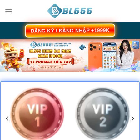
Skip
to
content
ĐĂNG KÝ / ĐĂNG NHẬP +1999K