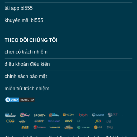
tải app bl555
Sống trọn đam mê, cháy hết mình với thể thao
khuyến mãi bl555
Live casino
THEO DÕI CHÚNG TÔI
Nhà cái
BL555
hợp tác với các địa chỉ chuyên sản
chơi có trách nhiệm
xuất và cung cấp các phiên bản cá cược Live casino
hiện đại. Người chơi cũng có thể chọn chơi và đặt
điều khoản điều kiện
cược tùy thích. Các sảnh cá cược luôn ngập tràn ưu
đãi trong những game bài như Baccarat, Sicbo và Xì
chính sách bảo mật
dách,… Để thử sức với live casino thì game thủ nên
miễn trừ trách nhiệm
truy cập vào từng sảnh cược của nhà cái có các sòng
bài bao gồm: Sòng Las Vegas, Tokyo, Hongkong ,
Nevada, New York.
Ưu đãi khuyến mãi độc quyền
Khi tìm hiểu thông tin về cổng game
BL555
thì bạn