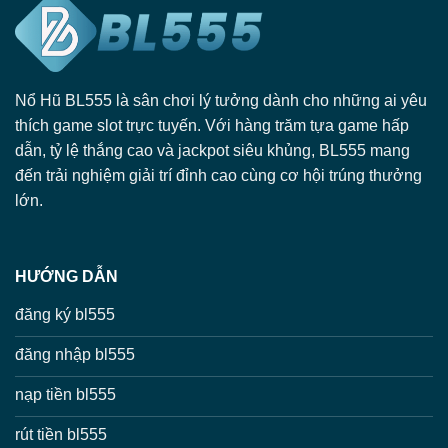
nhất tại nhà cái. Để người chơi dễ dàng lựa chọn hơn,
thể thao BL555
cũng liên tục cập nhập những sự
kiện, chương trình hay voucher cá cược thể thao nổi
bật nhất ngay trên menu chính của mình.
Nổ Hũ BL555 là sân chơi lý tưởng dành cho những ai yêu
thích game slot trực tuyến. Với hàng trăm tựa game hấp
Cụ thể hơn chính là những sự kiện thể thao như bóng
dẫn, tỷ lệ thắng cao và jackpot siêu khủng, BL555 mang
đá thu hút sự quan tâm của nhiều người hâm mộ.
đến trải nghiệm giải trí đỉnh cao cùng cơ hội trúng thưởng
Người chơi cũng có thể lướt qua danh sách này, sau
lớn.
đó kiểm tra tỷ lệ cược do nhà cái thiết lập và tham gia
cá cược ngay. Số lượng các kèo cược có sẵn nên bạn
hãy kiểm tra kỹ lưỡng trước khi tham gia cá cược.
HƯỚNG DẪN
đăng ký bl555
đăng nhập bl555
nạp tiền bl555
rút tiền bl555