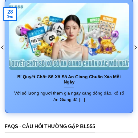
BL555
là một sòng bạc trực tuyến an toàn và mang
28
nhiều yếu tố giải trí mới lạ. Cổng game còn luôn cung
Sep
cấp cho khách hàng vô vàn trò chơi sòng bạc thú vị,
các giao dịch thanh toán nhanh chóng, uy tín và hỗ trợ
khách hàng tuyệt vời. Đến với địa chỉ này, người chơi
sẽ tìm thấy hàng loạt những trò chơi đánh bạc thú vị.
Bí Quyết Chốt Số Xổ Số An Giang Chuẩn Xác Mỗi
Ngày
Với số lượng người tham gia ngày càng đông đảo, xổ số
An Giang đã [...]
Khám phá sân chơi giải trí đỉnh cao BL555
FAQS - CÂU HỎI THƯỜNG GẶP BL555