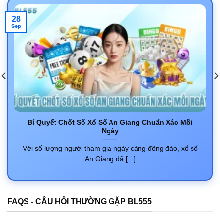
BL555
là một sòng bạc trực tuyến an toàn và mang
28
nhiều yếu tố giải trí mới lạ. Cổng game còn luôn cung
Sep
cấp cho khách hàng vô vàn trò chơi sòng bạc thú vị,
các giao dịch thanh toán nhanh chóng, uy tín và hỗ trợ
khách hàng tuyệt vời. Đến với địa chỉ này, người chơi
sẽ tìm thấy hàng loạt những trò chơi đánh bạc thú vị.
Bí Quyết Chốt Số Xổ Số An Giang Chuẩn Xác Mỗi
Ngày
Với số lượng người tham gia ngày càng đông đảo, xổ số
An Giang đã [...]
Khám phá sân chơi giải trí đỉnh cao BL555
FAQS - CÂU HỎI THƯỜNG GẶP BL555