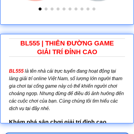
BL555 | THIÊN ĐƯỜNG GAME
GIẢI TRÍ ĐỈNH CAO
BL555
là tên nhà cái trực tuyến đang hoạt động tại
làng giải trí online Việt Nam, số lượng lớn người tham
gia chơi tại cổng game này có thể khiến người chơi
choáng ngợp. Nhưng đừng để điều đó ảnh hưởng đến
các cuộc chơi của bạn. Cùng chúng tôi tìm hiểu các
dịch vụ tại đây nhé.
Khám phá sân chơi giải trí đỉnh cao
BL555