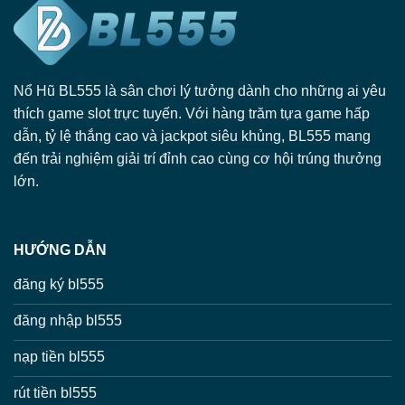
nhất tại nhà cái. Để người chơi dễ dàng lựa chọn hơn,
thể thao BL555
cũng liên tục cập nhập những sự
kiện, chương trình hay voucher cá cược thể thao nổi
bật nhất ngay trên menu chính của mình.
Nổ Hũ BL555 là sân chơi lý tưởng dành cho những ai yêu
thích game slot trực tuyến. Với hàng trăm tựa game hấp
Cụ thể hơn chính là những sự kiện thể thao như bóng
dẫn, tỷ lệ thắng cao và jackpot siêu khủng, BL555 mang
đá thu hút sự quan tâm của nhiều người hâm mộ.
đến trải nghiệm giải trí đỉnh cao cùng cơ hội trúng thưởng
Người chơi cũng có thể lướt qua danh sách này, sau
lớn.
đó kiểm tra tỷ lệ cược do nhà cái thiết lập và tham gia
cá cược ngay. Số lượng các kèo cược có sẵn nên bạn
hãy kiểm tra kỹ lưỡng trước khi tham gia cá cược.
HƯỚNG DẪN
đăng ký bl555
đăng nhập bl555
nạp tiền bl555
rút tiền bl555