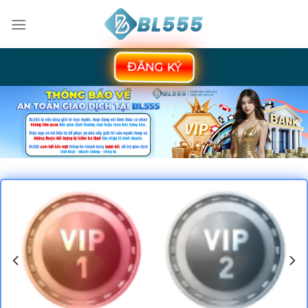
Skip
to
content
ĐĂNG KÝ