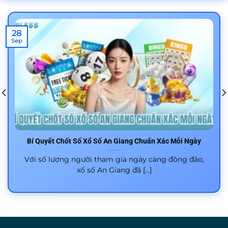
28
Sep
Bí Quyết Chốt Số Xổ Số An Giang Chuẩn Xác Mỗi Ngày
Với số lượng người tham gia ngày càng đông đảo,
xổ số An Giang đã [...]