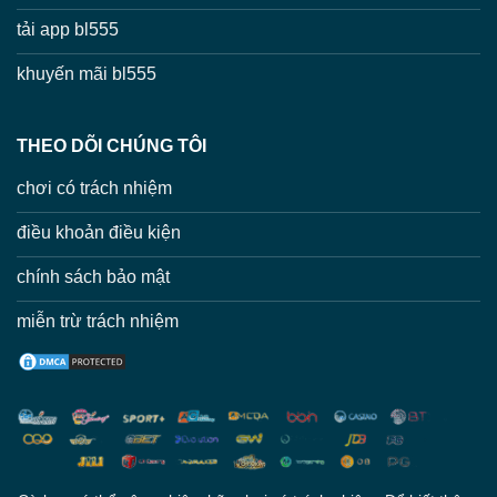
tải app bl555
Sống trọn đam mê, cháy hết mình với thể thao
khuyến mãi bl555
Live casino
THEO DÕI CHÚNG TÔI
Nhà cái
BL555
hợp tác với các địa chỉ chuyên sản
chơi có trách nhiệm
xuất và cung cấp các phiên bản cá cược Live casino
hiện đại. Người chơi cũng có thể chọn chơi và đặt
điều khoản điều kiện
cược tùy thích. Các sảnh cá cược luôn ngập tràn ưu
đãi trong những game bài như Baccarat, Sicbo và Xì
chính sách bảo mật
dách,… Để thử sức với live casino thì game thủ nên
miễn trừ trách nhiệm
truy cập vào từng sảnh cược của nhà cái có các sòng
bài bao gồm: Sòng Las Vegas, Tokyo, Hongkong ,
Nevada, New York.
Ưu đãi khuyến mãi độc quyền
Khi tìm hiểu thông tin về cổng game
BL555
thì bạn