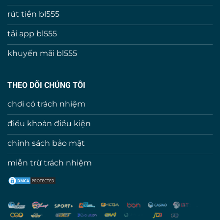
rút tiền bl555
tải app bl555
khuyến mãi bl555
THEO DÕI CHÚNG TÔI
chơi có trách nhiệm
điều khoản điều kiện
chính sách bảo mật
miễn trừ trách nhiệm