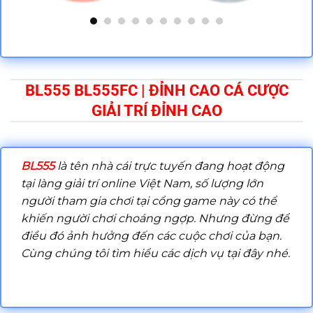
BL555 BL555FC | ĐỈNH CAO CÁ CƯỢC
GIẢI TRÍ ĐỈNH CAO
BL555
là tên nhà cái trực tuyến đang hoạt động
tại làng giải trí online Việt Nam, số lượng lớn
người tham gia chơi tại cổng game này có thể
khiến người chơi choáng ngợp. Nhưng đừng để
điều đó ảnh hưởng đến các cuộc chơi của bạn.
Cùng chúng tôi tìm hiểu các dịch vụ tại đây nhé.